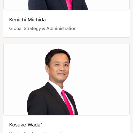
Kenichi Michida
Global Strategy & Administration
Kosuke Wada*