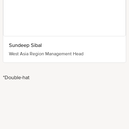
Sundeep Sibal
West Asia Region Management Head
*Double-hat