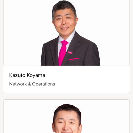
Kazuto Koyama
Network & Operations