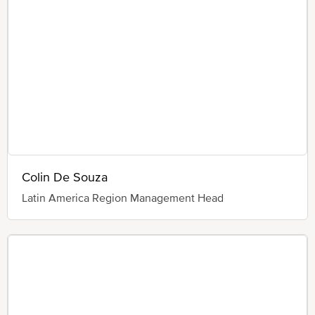
Colin De Souza
Latin America Region Management Head