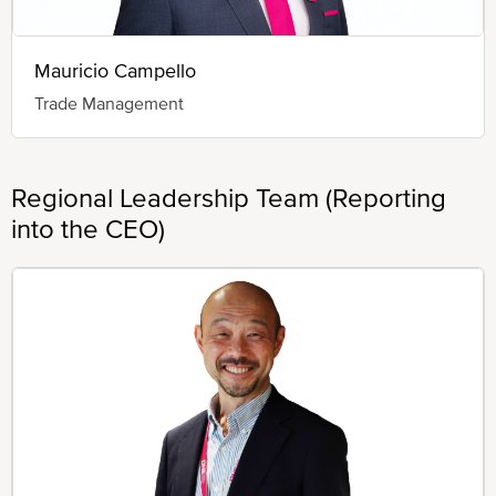
Mauricio Campello
Trade Management
Regional Leadership Team (Reporting
into the CEO)