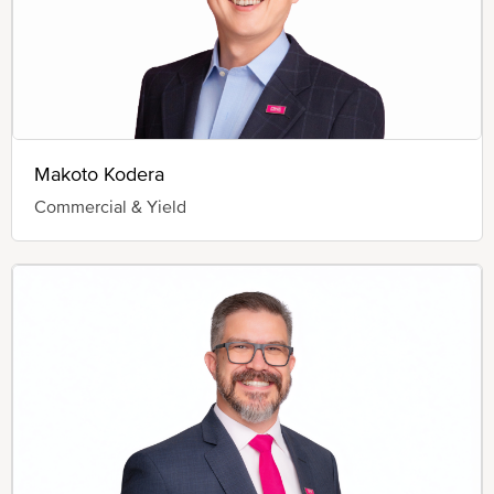
Makoto Kodera
Commercial & Yield