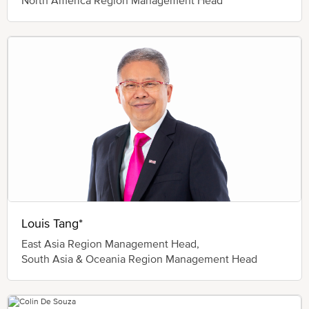
Louis Tang*
East Asia Region Management Head,
South Asia & Oceania Region Management Head