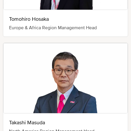
Tomohiro Hosaka
Europe & Africa Region Management Head
Takashi Masuda
North America Region Management Head