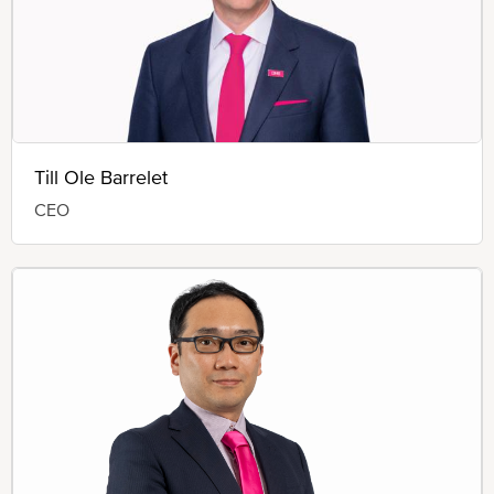
Till Ole Barrelet
CEO