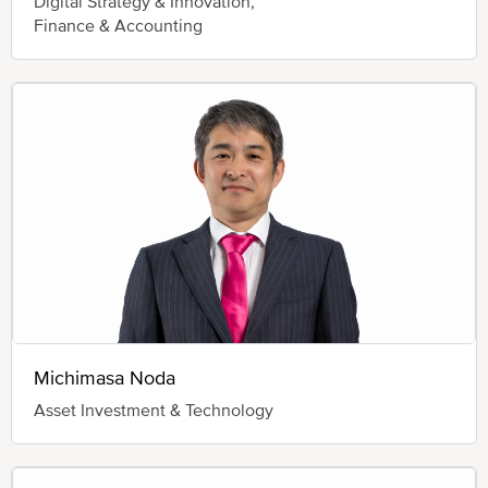
Digital Strategy & Innovation,
Finance & Accounting
Michimasa Noda
Asset Investment & Technology