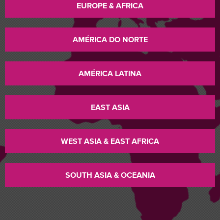
EUROPE & AFRICA
AMÉRICA DO NORTE
AMÉRICA LATINA
EAST ASIA
WEST ASIA & EAST AFRICA
SOUTH ASIA & OCEANIA