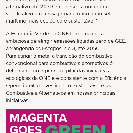
alternativo até 2030 e representa um marco
significativo em nossa jornada rumo a um setor
marítimo mais ecológico e sustentável."
A Estratégia Verde da ONE tem uma meta
ambiciosa de atingir emissões líquidas zero de GEE,
abrangendo os Escopos 2 e 3, até 2050.
Para atingir a meta, a transição do combustível
convencional para combustíveis alternativos é
definida como o principal pilar das iniciativas
ecológicas da ONE e é consistente com a Eficiência
Operacional, o Investimento Sustentável e os
Combustíveis Alternativos em nossas principais
iniciativas