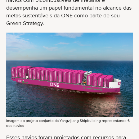
desempenha um papel fundamental no alcance das
metas sustentáveis da ONE como parte de seu
Green Strategy.
Imagem do projeto conjunto da Yangzijiang Shipbuilding representando 6
dos navios
Esses navios foram projetados com recursos para