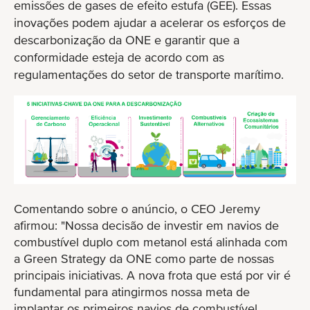
emissões de gases de efeito estufa (GEE). Essas
inovações podem ajudar a acelerar os esforços de
descarbonização da ONE e garantir que a
conformidade esteja de acordo com as
regulamentações do setor de transporte marítimo.
Comentando sobre o anúncio, o CEO Jeremy
afirmou: "Nossa decisão de investir em navios de
combustível duplo com metanol está alinhada com
a Green Strategy da ONE como parte de nossas
principais iniciativas. A nova frota que está por vir é
fundamental para atingirmos nossa meta de
implantar os primeiros navios de combustível