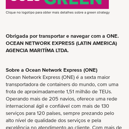
Clique no logotipo para obter mais detalhes sobre a green strategy
Obrigada por transportar e navegar com a ONE.
OCEAN NETWORK EXPRESS (LATIN AMERICA)
AGENCIA MARITÍMA LTDA.
Sobre a Ocean Network Express (ONE)
Ocean Network Express (ONE) é a sexta maior
transportadora de containers do mundo, com uma
frota de aproximadamente 1,51 milhão de TEUs.
Operando mais de 205 navios, oferece uma rede
internacional ágil e confiável com mais de 130
serviços para 120 países, sempre prezando pelo
alto nível de qualidade dos serviços e pela
excelência no atendimento ao cliente. Com mais de