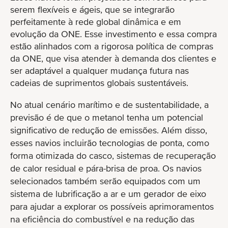
serem flexíveis e ágeis, que se integrarão
perfeitamente à rede global dinâmica e em
evolução da ONE. Esse investimento e essa compra
estão alinhados com a rigorosa política de compras
da ONE, que visa atender à demanda dos clientes e
ser adaptável a qualquer mudança futura nas
cadeias de suprimentos globais sustentáveis.
No atual cenário marítimo e de sustentabilidade, a
previsão é de que o metanol tenha um potencial
significativo de redução de emissões. Além disso,
esses navios incluirão tecnologias de ponta, como
forma otimizada do casco, sistemas de recuperação
de calor residual e pára-brisa de proa. Os navios
selecionados também serão equipados com um
sistema de lubrificação a ar e um gerador de eixo
para ajudar a explorar os possíveis aprimoramentos
na eficiência do combustível e na redução das