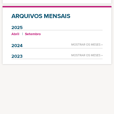
ARQUIVOS MENSAIS
2025
Abril
Setembro
2024
MOSTRAR OS MESES »
2023
MOSTRAR OS MESES »