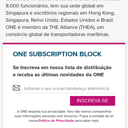
8.000 funcionários, tem sua sede global em
Singapura e escritórios regionais em Hong Kong,
Singapura, Reino Unido, Estados Unidos e Brasil.
ONE é membro da THE Alliance (THEA), um
consórcio global de transportadoras marítimas.
ONE SUBSCRIPTION BLOCK
Se Inscreva em nossa lista de distribuição
e receba as últimas novidades da ONE
INSCREVA-SE
A ONE respeita sua privacidade. Nós não iremos compartilhar
suas informações pessoais com terceiros. Fique à vontade de ler
nossa
Política de Privacidade
para saber mais.