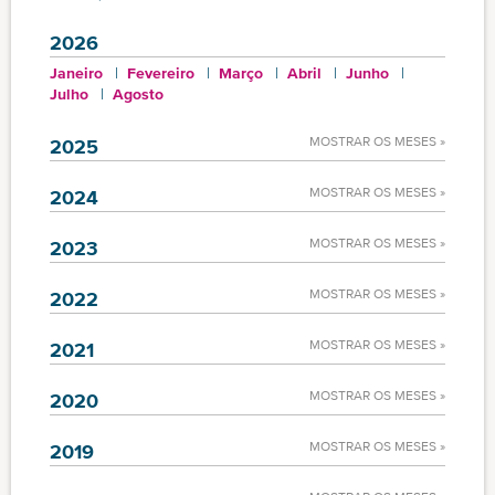
2026
Janeiro
Fevereiro
Março
Abril
Junho
Julho
Agosto
MOSTRAR OS MESES »
2025
MOSTRAR OS MESES »
2024
MOSTRAR OS MESES »
2023
MOSTRAR OS MESES »
2022
MOSTRAR OS MESES »
2021
MOSTRAR OS MESES »
2020
MOSTRAR OS MESES »
2019