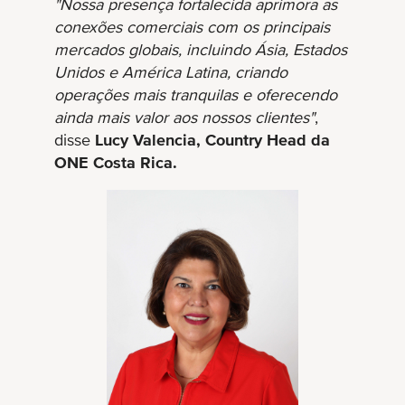
"Nossa presença fortalecida aprimora as
conexões comerciais com os principais
mercados globais, incluindo Ásia, Estados
Unidos e América Latina, criando
operações mais tranquilas e oferecendo
ainda mais valor aos nossos clientes"
,
disse
Lucy Valencia, Country Head da
ONE Costa Rica.