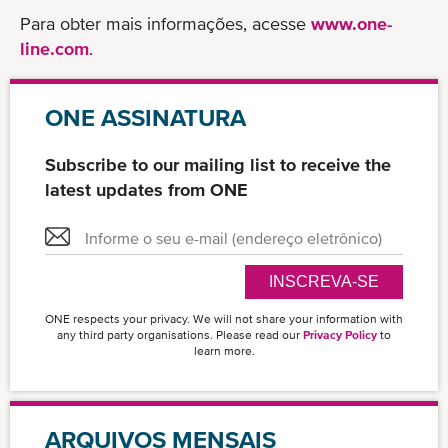
Para obter mais informações, acesse
www.one-
line.com
.
ONE ASSINATURA
Subscribe to our mailing list to receive the
latest updates from ONE
INSCREVA-SE
ONE respects your privacy. We will not share your information with
any third party organisations. Please read our
Privacy Policy
to
learn more.
ARQUIVOS MENSAIS