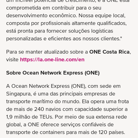
comprometida em contribuir para o seu
desenvolvimento econômico. Nossa equipe local,
composta por profissionais altamente qualificados,
está pronta para fornecer soluções logísticas
personalizadas e eficientes aos nossos clientes."
Para se manter atualizado sobre a
ONE Costa Rica
,
visite
https://la.one-line.com/en
Sobre Ocean Network Express (ONE)
A Ocean Network Express (ONE), com sede em
Singapura, é uma das principais empresas de
transporte marítimo do mundo. Ela opera uma frota
de mais de 240 navios com capacidade superior a
1,9 milhão de TEUs. Por meio de sua extensa rede
global, a ONE oferece serviços confiáveis de
transporte de containers para mais de 120 países.