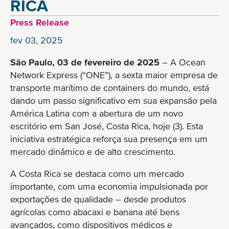
RICA
Press Release
fev 03, 2025
São Paulo, 03 de fevereiro de 2025
– A Ocean
Network Express (“ONE”), a sexta maior empresa de
transporte marítimo de containers do mundo, está
dando um passo significativo em sua expansão pela
América Latina com a abertura de um novo
escritório em San José, Costa Rica, hoje (3). Esta
iniciativa estratégica reforça sua presença em um
mercado dinâmico e de alto crescimento.
A Costa Rica se destaca como um mercado
importante, com uma economia impulsionada por
exportações de qualidade – desde produtos
agrícolas como abacaxi e banana até bens
avançados, como dispositivos médicos e