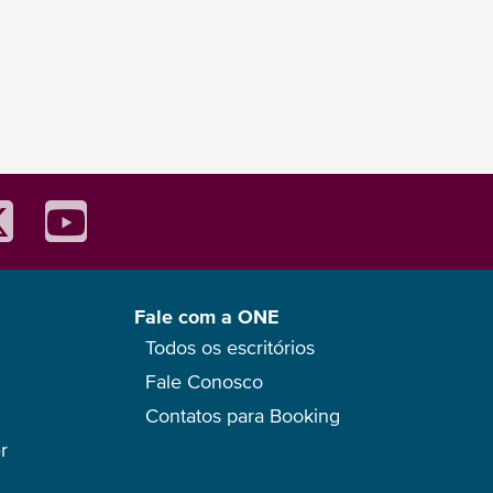
Fale com a ONE
Todos os escritórios
Fale Conosco
Contatos para Booking
r