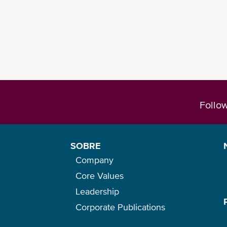
Follo
SOBRE
Company
Core Values
Leadership
Corporate Publications