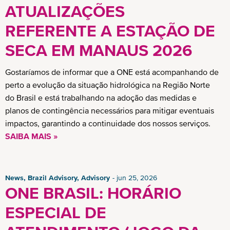
ATUALIZAÇÕES
REFERENTE A ESTAÇÃO DE
SECA EM MANAUS 2026
Gostaríamos de informar que a ONE está acompanhando de
perto a evolução da situação hidrológica na Região Norte
do Brasil e está trabalhando na adoção das medidas e
planos de contingência necessários para mitigar eventuais
impactos, garantindo a continuidade dos nossos serviços.
SAIBA MAIS »
News, Brazil Advisory, Advisory
jun 25, 2026
ONE BRASIL: HORÁRIO
ESPECIAL DE