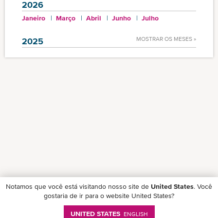
2026
Janeiro
Março
Abril
Junho
Julho
MOSTRAR OS MESES »
2025
Notamos que você está visitando nosso site de
United States
. Você
gostaria de ir para o website United States?
UNITED STATES
ENGLISH