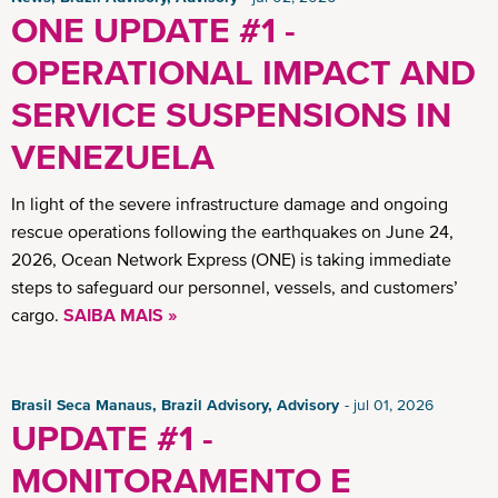
ONE UPDATE #1 -
OPERATIONAL IMPACT AND
SERVICE SUSPENSIONS IN
VENEZUELA
In light of the severe infrastructure damage and ongoing
rescue operations following the earthquakes on June 24,
2026, Ocean Network Express (ONE) is taking immediate
steps to safeguard our personnel, vessels, and customers’
cargo.
SAIBA MAIS »
Brasil Seca Manaus, Brazil Advisory, Advisory
jul 01, 2026
UPDATE #1 -
MONITORAMENTO E