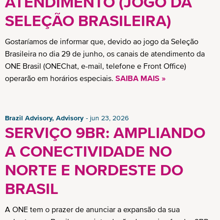
ATENDIMENTO (JOGO DA
SELEÇÃO BRASILEIRA)
Gostaríamos de informar que, devido ao jogo da Seleção
Brasileira no dia 29 de junho, os canais de atendimento da
ONE Brasil (ONEChat, e-mail, telefone e Front Office)
operarão em horários especiais.
SAIBA MAIS »
Brazil Advisory, Advisory
jun 23, 2026
SERVIÇO 9BR: AMPLIANDO
A CONECTIVIDADE NO
NORTE E NORDESTE DO
BRASIL
A ONE tem o prazer de anunciar a expansão da sua